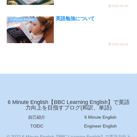
2022.04.30
英語勉強について
6 Minute English
2022.04.22
6 Minute English【BBC Learning English】で英語
力向上を目指すブログ(和訳、単語)
自己紹介
6 Minute English
TOEIC
Engineer English
© 2022 6 Minute English【BBC Learning English】で英語力向上