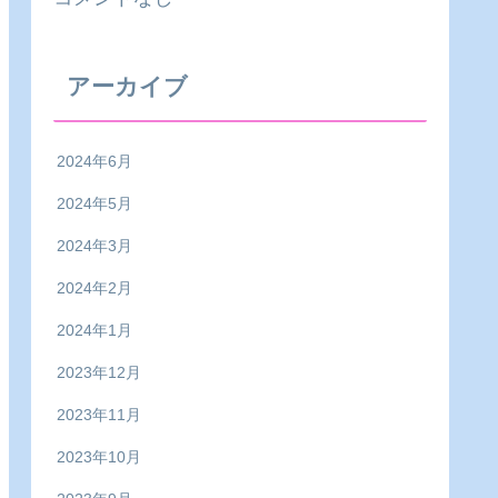
アーカイブ
2024年6月
2024年5月
2024年3月
2024年2月
2024年1月
2023年12月
2023年11月
2023年10月