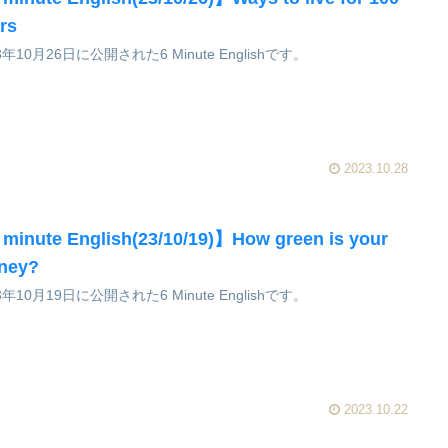
rs
3年10月26日に公開された6 Minute Englishです。
2023.10.28
minute English(23/10/19)】How green is your
ney?
3年10月19日に公開された6 Minute Englishです。
2023.10.22