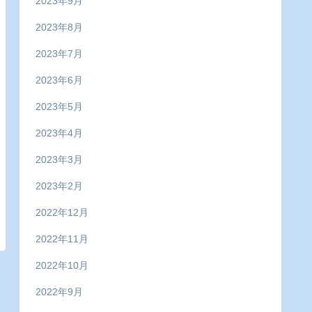
2023年9月
2023年8月
2023年7月
2023年6月
2023年5月
2023年4月
2023年3月
2023年2月
2022年12月
2022年11月
2022年10月
2022年9月