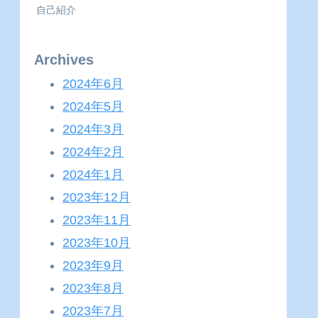
自己紹介
Archives
2024年6月
2024年5月
2024年3月
2024年2月
2024年1月
2023年12月
2023年11月
2023年10月
2023年9月
2023年8月
2023年7月