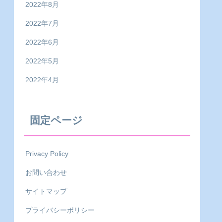
2022年8月
2022年7月
2022年6月
2022年5月
2022年4月
固定ページ
Privacy Policy
お問い合わせ
サイトマップ
プライバシーポリシー