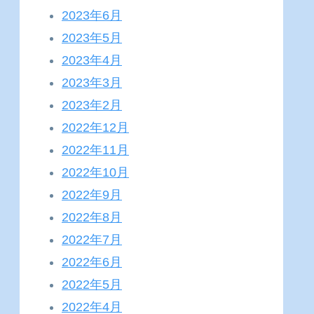
2023年6月
2023年5月
2023年4月
2023年3月
2023年2月
2022年12月
2022年11月
2022年10月
2022年9月
2022年8月
2022年7月
2022年6月
2022年5月
2022年4月