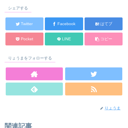
シェアする
Twitter
Facebook
はてブ
Pocket
LINE
コピー
りょうまをフォローする
りょうま
関連記事