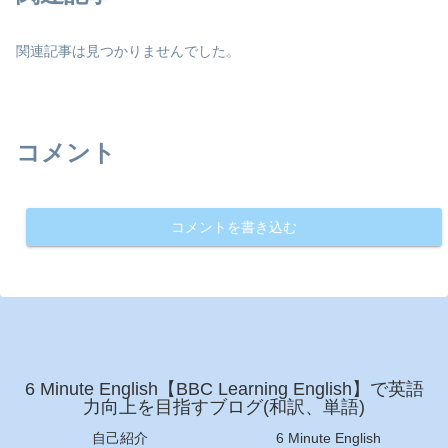
関連記事は見つかりませんでした。
コメント
コメントを書き込む
6 Minute English【BBC Learning English】で英語
力向上を目指すブログ(和訳、単語)
自己紹介
6 Minute English