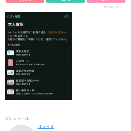
2022.06.26
プロフィール
りょうま