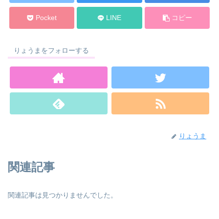
Pocket
LINE
コピー
りょうまをフォローする
りょうま
関連記事
関連記事は見つかりませんでした。