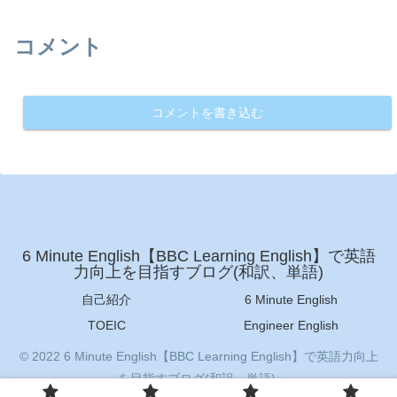
コメント
コメントを書き込む
6 Minute English【BBC Learning English】で英語
力向上を目指すブログ(和訳、単語)
自己紹介
6 Minute English
TOEIC
Engineer English
© 2022 6 Minute English【BBC Learning English】で英語力向上
を目指すブログ(和訳、単語).