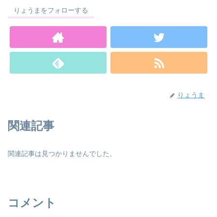
りょうまをフォローする
りょうま
関連記事
関連記事は見つかりませんでした。
コメント