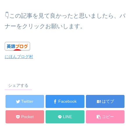
👇この記事を見て良かったと思いましたら、バ
ナーをクリックお願いします。
にほんブログ村
シェアする
Twitter
Facebook
はてブ
Pocket
LINE
コピー