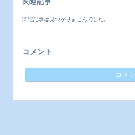
関連記事
関連記事は見つかりませんでした。
コメント
コメ