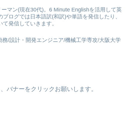
マン(現在30代)。6 Minute Englishを活用して英
のブログでは日本語訳(和訳)や単語を発信したり、
いて発信していきます。
務/設計・開発エンジニア/機械工学専攻/大阪大学
ら、バナーをクリックお願いします。