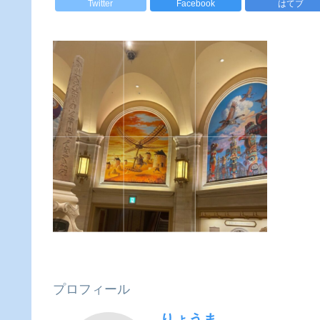
Twitter
Facebook
はてブ
プロフィール
りょうま