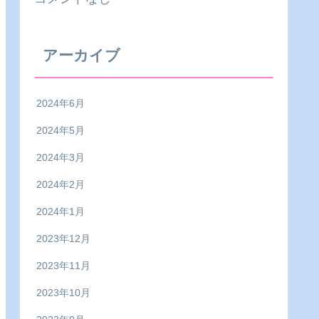
アーカイブ
2024年6月
2024年5月
2024年3月
2024年2月
2024年1月
2023年12月
2023年11月
2023年10月