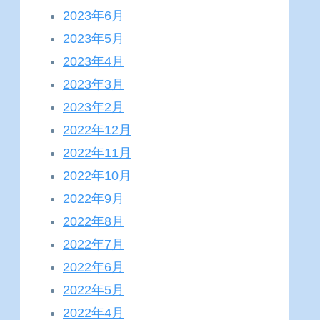
2023年6月
2023年5月
2023年4月
2023年3月
2023年2月
2022年12月
2022年11月
2022年10月
2022年9月
2022年8月
2022年7月
2022年6月
2022年5月
2022年4月