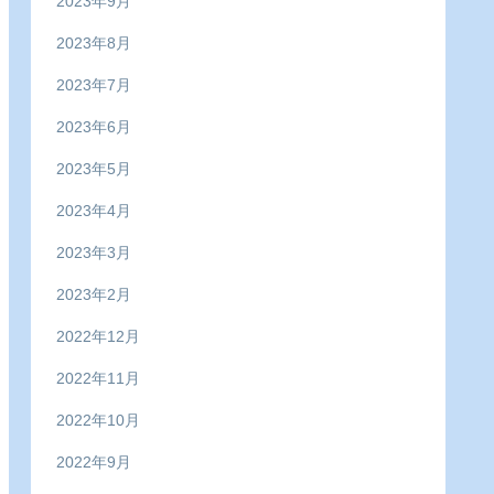
2023年9月
2023年8月
2023年7月
2023年6月
2023年5月
2023年4月
2023年3月
2023年2月
2022年12月
2022年11月
2022年10月
2022年9月