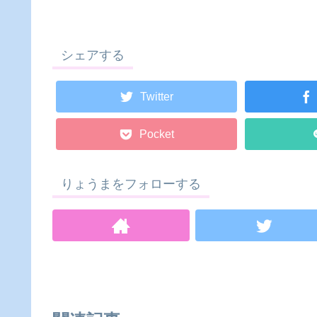
シェアする
Twitter
Pocket
りょうまをフォローする