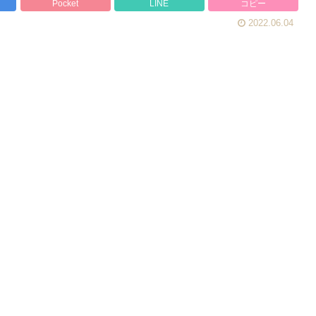
Pocket
LINE
コピー
2022.06.04