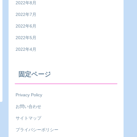
2022年8月
2022年7月
2022年6月
2022年5月
2022年4月
固定ページ
Privacy Policy
お問い合わせ
サイトマップ
プライバシーポリシー