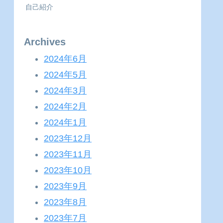
自己紹介
Archives
2024年6月
2024年5月
2024年3月
2024年2月
2024年1月
2023年12月
2023年11月
2023年10月
2023年9月
2023年8月
2023年7月