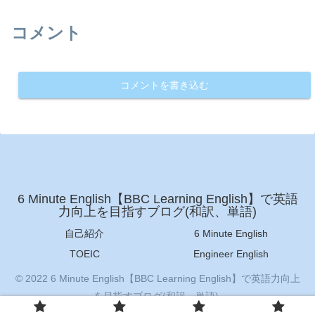
コメント
コメントを書き込む
6 Minute English【BBC Learning English】で英語
力向上を目指すブログ(和訳、単語)
自己紹介
6 Minute English
TOEIC
Engineer English
© 2022 6 Minute English【BBC Learning English】で英語力向上
を目指すブログ(和訳、単語).