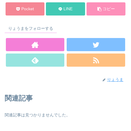
Pocket
LINE
コピー
りょうまをフォローする
りょうま
関連記事
関連記事は見つかりませんでした。